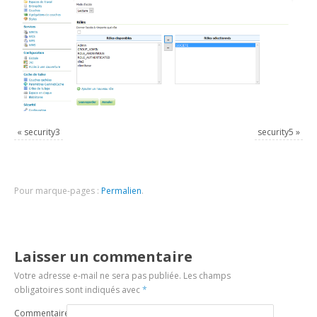
«
security3
security5
»
Pour marque-pages :
Permalien
.
Laisser un commentaire
Votre adresse e-mail ne sera pas publiée.
Les champs
obligatoires sont indiqués avec
*
Commentaire