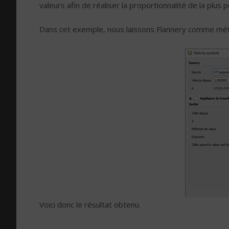
valeurs afin de réaliser la proportionnalité de la plus p
Dans cet exemple, nous laissons Flannery comme méth
Voici donc le résultat obtenu.