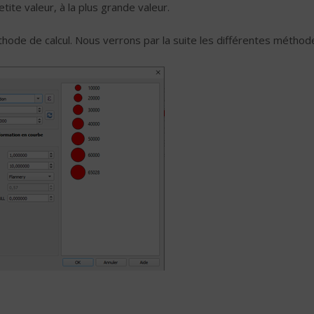
etite valeur, à la plus grande valeur.
ode de calcul. Nous verrons par la suite les différentes méthod