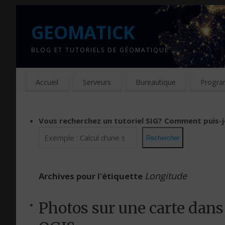
GEOMATICK
BLOG ET TUTORIELS DE GÉOMATIQUE
Accueil
Serveurs
Bureautique
Progra
Vous recherchez un tutoriel SIG?
Comment puis-j
Rechercher
Longitude
Archives pour l'étiquette
Photos sur une carte dans