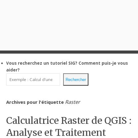
Vous recherchez un tutoriel SIG?
Comment puis-je vous
aider?
Rechercher
Raster
Archives pour l'étiquette
Calculatrice Raster de QGIS :
Analyse et Traitement