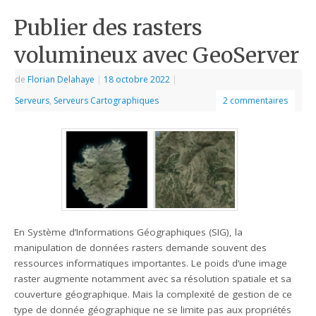
Publier des rasters
volumineux avec GeoServer
de
Florian Delahaye
|
18 octobre 2022
|
Serveurs
,
Serveurs Cartographiques
2 commentaires
En Système d’Informations Géographiques (SIG), la
manipulation de données rasters demande souvent des
ressources informatiques importantes. Le poids d’une image
raster augmente notamment avec sa résolution spatiale et sa
couverture géographique. Mais la complexité de gestion de ce
type de donnée géographique ne se limite pas aux propriétés