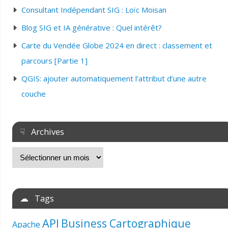
Consultant Indépendant SIG : Loïc Moisan
Blog SIG et IA générative : Quel intérêt?
Carte du Vendée Globe 2024 en direct : classement et
parcours [Partie 1]
QGIS: ajouter automatiquement l’attribut d’une autre
couche
☟ Archives
☁ Tags
API
Business Cartographique
Apache