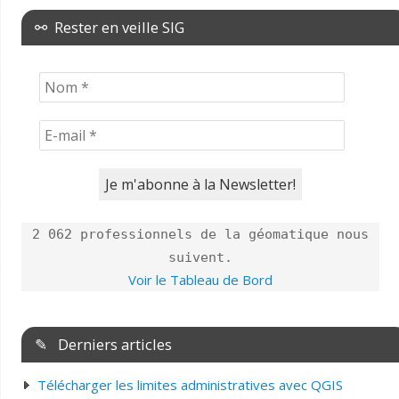
⚯ Rester en veille SIG
2 062 professionnels de la géomatique nous
suivent.
Voir le Tableau de Bord
✎ Derniers articles
Télécharger les limites administratives avec QGIS