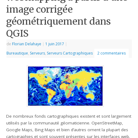
image corrigée
géométriquement dans
QGIS
de
Florian Delahaye
|
1 juin 2017
|
Bureautique
,
Serveurs
,
Serveurs Cartographiques
2 commentaires
De nombreux fonds cartographiques existent et sont largement
utilisés par la communauté géomaticienne. OpenStreetMap,
Google Maps, Bing Maps et bien d’autres ornent la plupart des
cartographies et sont souvent présentes sur les interfaces web.