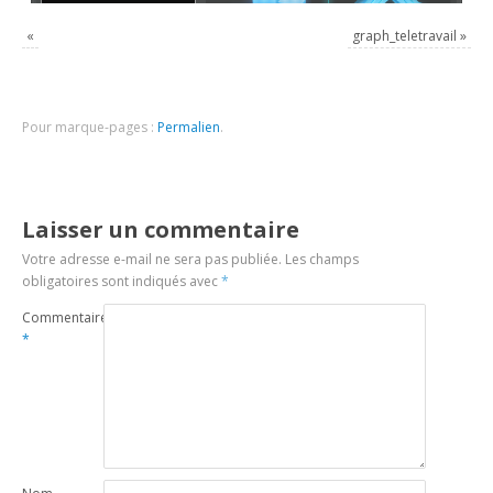
«
graph_teletravail
»
Pour marque-pages :
Permalien
.
Laisser un commentaire
Votre adresse e-mail ne sera pas publiée.
Les champs
obligatoires sont indiqués avec
*
Commentaire
*