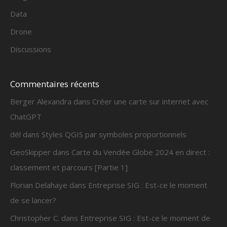
Data
Drone
Discussions
Commentaires récents
Berger Alexandra
dans
Créer une carte sur internet avec
ChatGPT
dél
dans
Styles QGIS par symboles proportionnels
GeoSkipper
dans
Carte du Vendée Globe 2024 en direct :
classement et parcours [Partie 1]
Florian Delahaye
dans
Entreprise SIG : Est-ce le moment
de se lancer?
Christopher C.
dans
Entreprise SIG : Est-ce le moment de