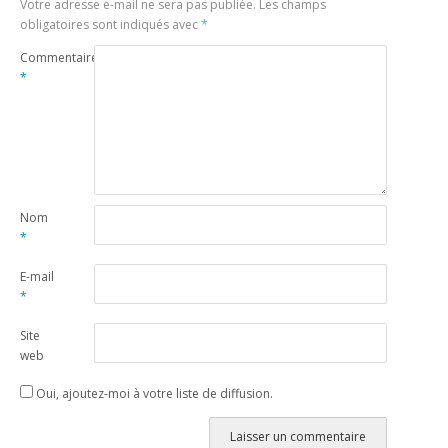
Votre adresse e-mail ne sera pas publiée.
Les champs
obligatoires sont indiqués avec
*
Commentaire
*
Nom
*
E-mail
*
Site
web
Oui, ajoutez-moi à votre liste de diffusion.