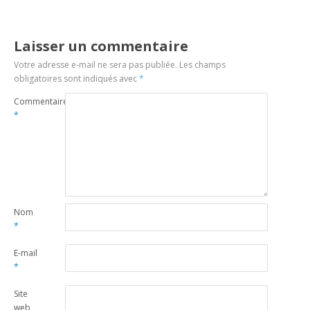
Laisser un commentaire
Votre adresse e-mail ne sera pas publiée.
Les champs
obligatoires sont indiqués avec
*
Commentaire
*
Nom
*
E-mail
*
Site
web