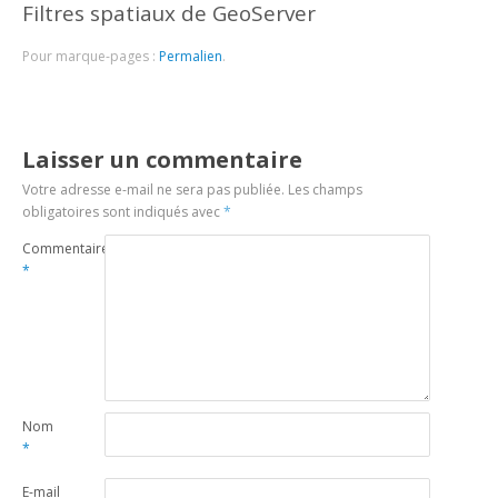
Filtres spatiaux de GeoServer
Pour marque-pages :
Permalien
.
Laisser un commentaire
Votre adresse e-mail ne sera pas publiée.
Les champs
obligatoires sont indiqués avec
*
Commentaire
*
Nom
*
E-mail