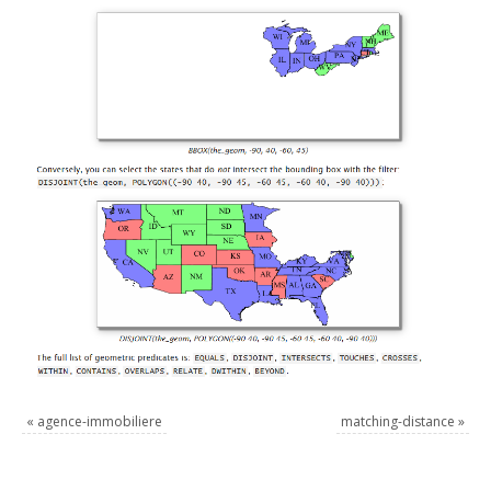
«
agence-immobiliere
matching-distance
»