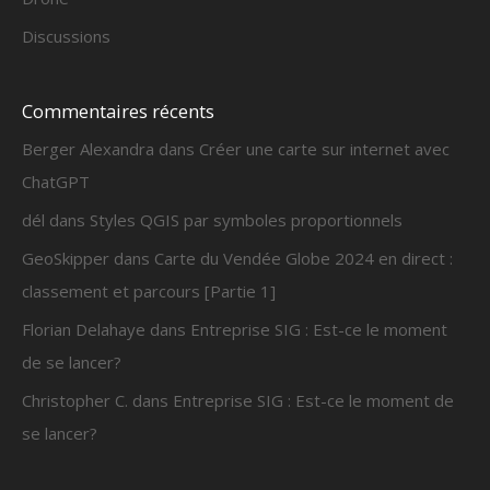
Discussions
Commentaires récents
Berger Alexandra
dans
Créer une carte sur internet avec
ChatGPT
dél
dans
Styles QGIS par symboles proportionnels
GeoSkipper
dans
Carte du Vendée Globe 2024 en direct :
classement et parcours [Partie 1]
Florian Delahaye
dans
Entreprise SIG : Est-ce le moment
de se lancer?
Christopher C.
dans
Entreprise SIG : Est-ce le moment de
se lancer?