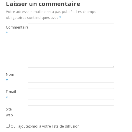
Laisser un commentaire
Votre adresse e-mail ne sera pas publiée.
Les champs
obligatoires sont indiqués avec
*
Commentaire
*
Nom
*
E-mail
*
Site
web
Oui, ajoutez-moi à votre liste de diffusion.