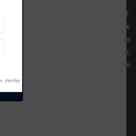
. Vérifiez