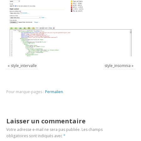
«
style_intervalle
style_insomnia
»
Pour marque-pages :
Permalien
.
Laisser un commentaire
Votre adresse e-mail ne sera pas publiée.
Les champs
obligatoires sont indiqués avec
*