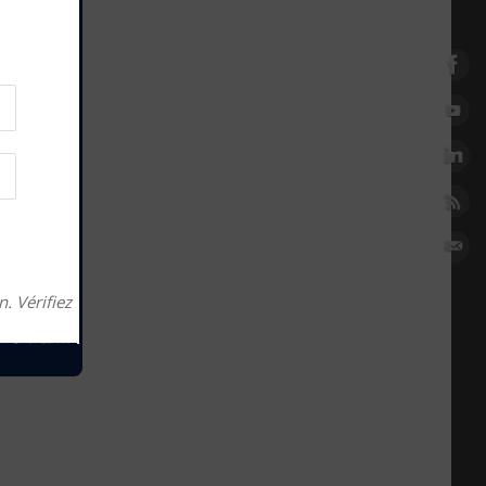
. Vérifiez