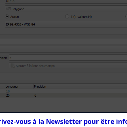
rivez-vous à la Newsletter pour être in