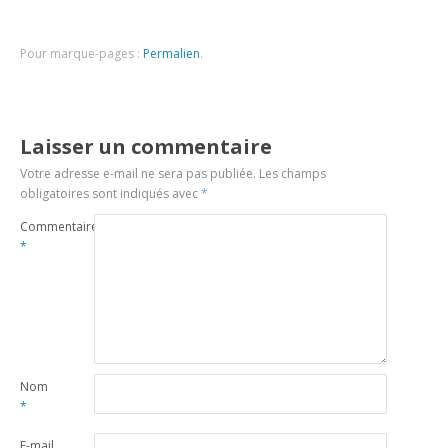
Pour marque-pages :
Permalien
.
Laisser un commentaire
Votre adresse e-mail ne sera pas publiée.
Les champs
obligatoires sont indiqués avec
*
Commentaire
*
Nom
*
E-mail