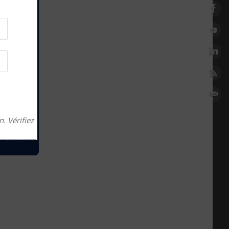
. Vérifiez