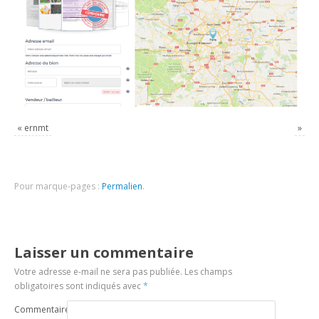
«
ernmt
»
Pour marque-pages :
Permalien
.
Laisser un commentaire
Votre adresse e-mail ne sera pas publiée.
Les champs
obligatoires sont indiqués avec
*
Commentaire