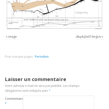
«
image
z8uj4cJSx01SmgUv
»
Pour marque-pages :
Permalien
.
Laisser un commentaire
Votre adresse e-mail ne sera pas publiée.
Les champs
obligatoires sont indiqués avec
*
Commentaire
*