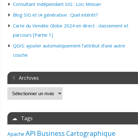
Consultant Indépendant SIG : Loïc Moisan
Blog SIG et IA générative : Quel intérêt?
Carte du Vendée Globe 2024 en direct : classement et
parcours [Partie 1]
QGIS: ajouter automatiquement l’attribut d’une autre
couche
☟ Archives
☁ Tags
API
Business Cartographique
Apache