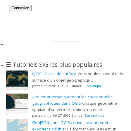
Alternative:
Connexion
☰ Tutoriels SIG les plus populaires
QGIS : Calcul de surface
Vous voulez connaître la
surface d'un objet géographiqu...
posted on avril 11, 2023
|
under
Bureautique
Ajouter automatiquement les coordonnées
géographiques dans QGIS
Chaque géométrie
spatiale d'un vecteur contient un ense...
posted on juillet 27, 2022
|
under
Bureautique
GeoJSON dans QGIS : ouvrir, visualiser et
exporter un fichier
Le format GeoJSON est un