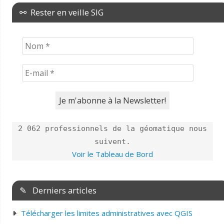
⚯ Rester en veille SIG
2 062 professionnels de la géomatique nous
suivent.
Voir le Tableau de Bord
✎ Derniers articles
Télécharger les limites administratives avec QGIS