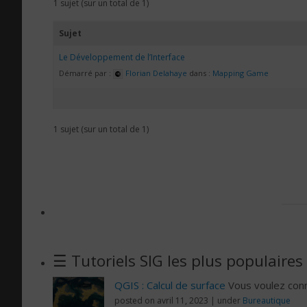
1 sujet (sur un total de 1)
Sujet
Le Développement de l’Interface
Démarré par :
Florian Delahaye
dans :
Mapping Game
1 sujet (sur un total de 1)
☰ Tutoriels SIG les plus populaires
QGIS : Calcul de surface
Vous voulez conn
posted on avril 11, 2023
|
under
Bureautique