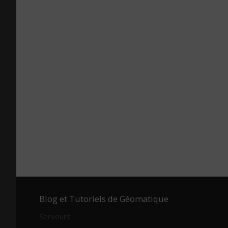
Blog et Tutoriels de Géomatique
Serveurs