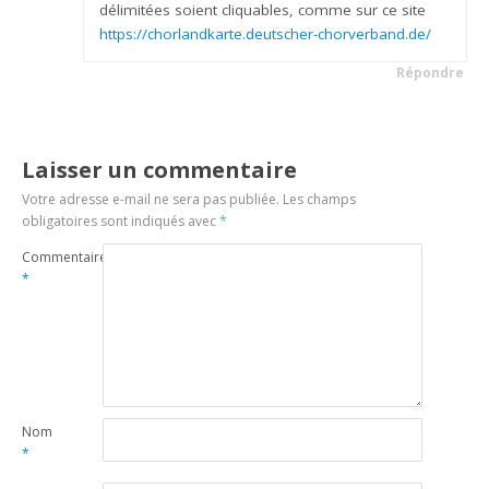
délimitées soient cliquables, comme sur ce site
https://chorlandkarte.deutscher-chorverband.de/
Répondre
Laisser un commentaire
Votre adresse e-mail ne sera pas publiée.
Les champs
obligatoires sont indiqués avec
*
Commentaire
*
Nom
*