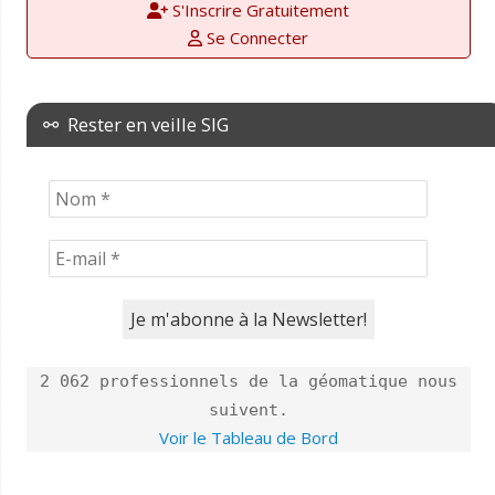
S'Inscrire Gratuitement
Se Connecter
⚯ Rester en veille SIG
2 062 professionnels de la géomatique nous
suivent.
Voir le Tableau de Bord