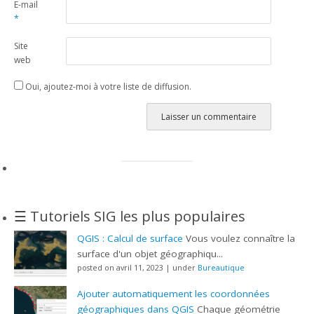
E-mail
*
Site
web
Oui, ajoutez-moi à votre liste de diffusion.
Alternative:
☰ Tutoriels SIG les plus populaires
QGIS : Calcul de surface
Vous voulez connaître la
surface d'un objet géographiqu...
posted on avril 11, 2023
|
under
Bureautique
Ajouter automatiquement les coordonnées
géographiques dans QGIS
Chaque géométrie