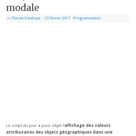
modale
de
Florian Delahaye
|
23 février 2017
|
Programmation
Le script du jour a pour objet l’
affichage des valeurs
attributaires des objets géographiques dans une