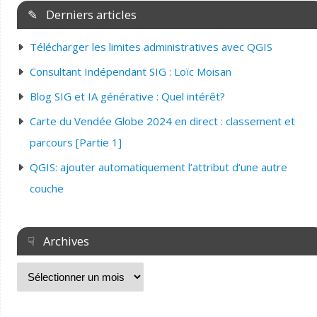
✎ Derniers articles
Télécharger les limites administratives avec QGIS
Consultant Indépendant SIG : Loïc Moisan
Blog SIG et IA générative : Quel intérêt?
Carte du Vendée Globe 2024 en direct : classement et
parcours [Partie 1]
QGIS: ajouter automatiquement l’attribut d’une autre
couche
☟ Archives