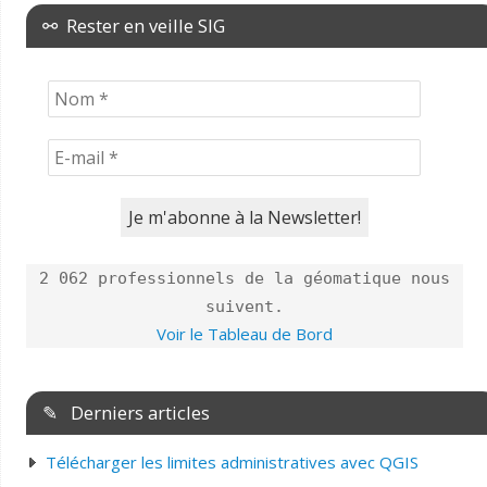
⚯ Rester en veille SIG
2 062 professionnels de la géomatique nous
suivent.
Voir le Tableau de Bord
✎ Derniers articles
Télécharger les limites administratives avec QGIS