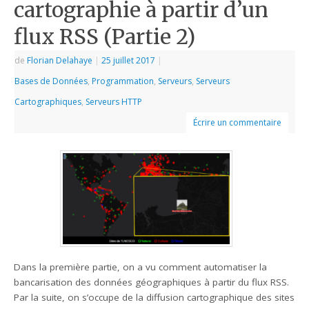
cartographie à partir d’un
flux RSS (Partie 2)
de
Florian Delahaye
|
25 juillet 2017
|
Bases de Données
,
Programmation
,
Serveurs
,
Serveurs
Cartographiques
,
Serveurs HTTP
Écrire un commentaire
Dans la première partie, on a vu comment automatiser la
bancarisation des données géographiques à partir du flux RSS.
Par la suite, on s’occupe de la diffusion cartographique des sites