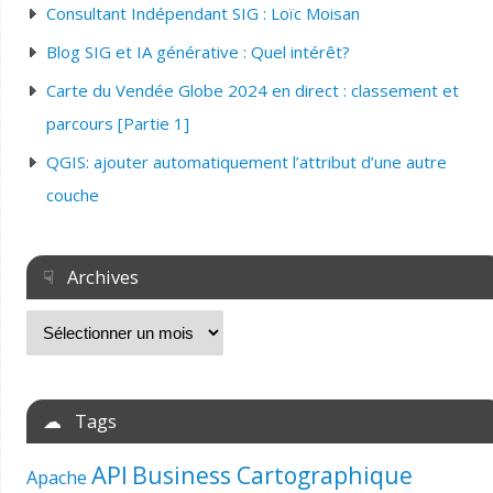
Consultant Indépendant SIG : Loïc Moisan
Blog SIG et IA générative : Quel intérêt?
Carte du Vendée Globe 2024 en direct : classement et
parcours [Partie 1]
QGIS: ajouter automatiquement l’attribut d’une autre
couche
☟ Archives
☁ Tags
API
Business Cartographique
Apache