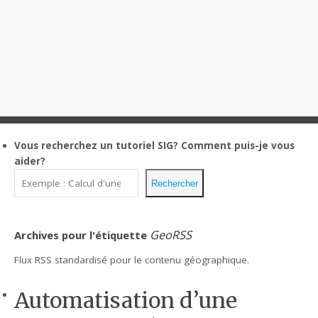
Vous recherchez un tutoriel SIG?
Comment puis-je vous
aider?
Rechercher
GeoRSS
Archives pour l'étiquette
Flux RSS standardisé pour le contenu géographique.
Automatisation d’une