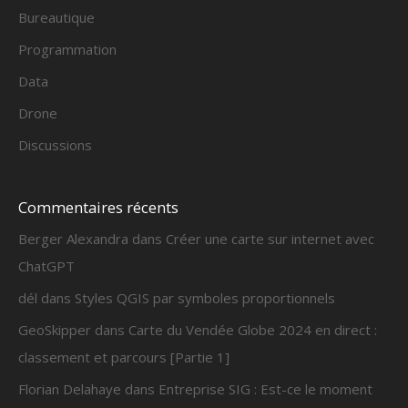
Bureautique
Programmation
Data
Drone
Discussions
Commentaires récents
Berger Alexandra
dans
Créer une carte sur internet avec
ChatGPT
dél
dans
Styles QGIS par symboles proportionnels
GeoSkipper
dans
Carte du Vendée Globe 2024 en direct :
classement et parcours [Partie 1]
Florian Delahaye
dans
Entreprise SIG : Est-ce le moment