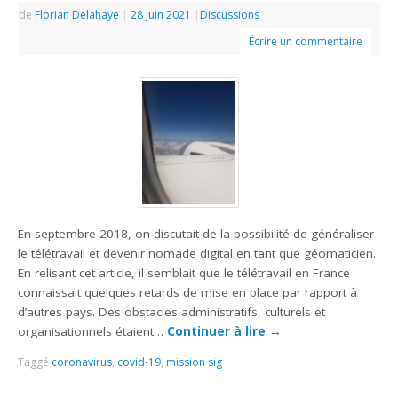
de
Florian Delahaye
|
28 juin 2021
|
Discussions
Écrire un commentaire
En septembre 2018, on discutait de la possibilité de généraliser
le télétravail et devenir nomade digital en tant que géomaticien.
En relisant cet article, il semblait que le télétravail en France
connaissait quelques retards de mise en place par rapport à
d’autres pays. Des obstacles administratifs, culturels et
organisationnels étaient…
Continuer à lire
→
Taggé
coronavirus
,
covid-19
,
mission sig