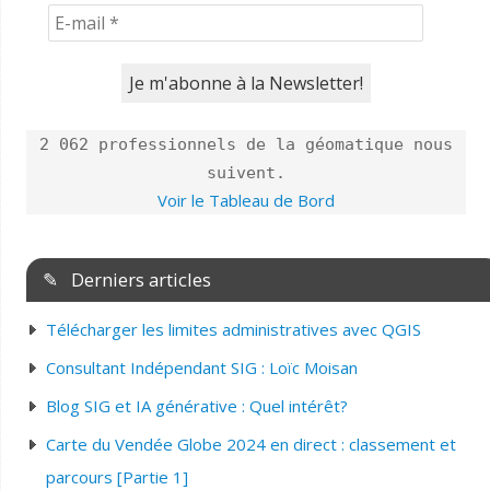
2 062 professionnels de la géomatique nous
suivent.
Voir le Tableau de Bord
✎ Derniers articles
Télécharger les limites administratives avec QGIS
Consultant Indépendant SIG : Loïc Moisan
Blog SIG et IA générative : Quel intérêt?
Carte du Vendée Globe 2024 en direct : classement et
parcours [Partie 1]