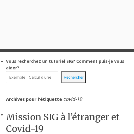
Vous recherchez un tutoriel SIG?
Comment puis-je vous
aider?
Rechercher
covid-19
Archives pour l'étiquette
Mission SIG à l’étranger et
Covid-19