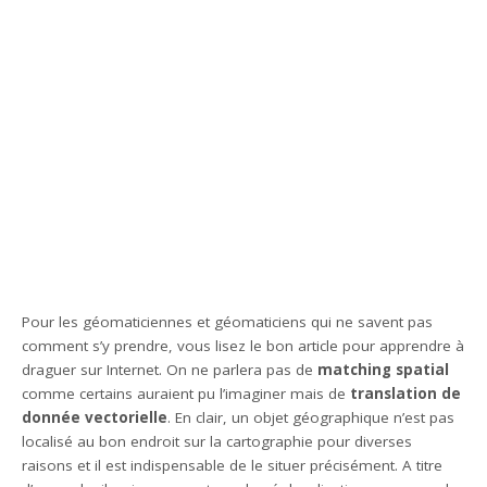
Pour les géomaticiennes et géomaticiens qui ne savent pas
comment s’y prendre, vous lisez le bon article pour apprendre à
draguer sur Internet. On ne parlera pas de
matching spatial
comme certains auraient pu l’imaginer mais de
translation de
donnée vectorielle
. En clair, un objet géographique n’est pas
localisé au bon endroit sur la cartographie pour diverses
raisons et il est indispensable de le situer précisément. A titre