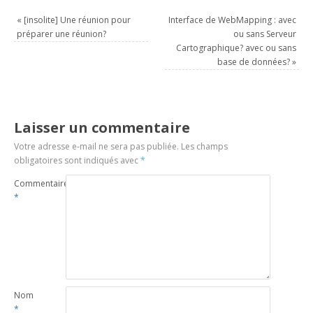
«
[insolite] Une réunion pour
Interface de WebMapping : avec
préparer une réunion?
ou sans Serveur
Cartographique? avec ou sans
base de données?
»
Laisser un commentaire
Votre adresse e-mail ne sera pas publiée.
Les champs
obligatoires sont indiqués avec
*
Commentaire
*
Nom
*