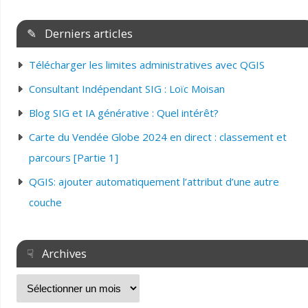
✎ Derniers articles
Télécharger les limites administratives avec QGIS
Consultant Indépendant SIG : Loïc Moisan
Blog SIG et IA générative : Quel intérêt?
Carte du Vendée Globe 2024 en direct : classement et
parcours [Partie 1]
QGIS: ajouter automatiquement l’attribut d’une autre
couche
☟ Archives