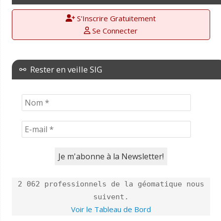
S'Inscrire Gratuitement
Se Connecter
⚯ Rester en veille SIG
2 062 professionnels de la géomatique nous
suivent.
Voir le Tableau de Bord